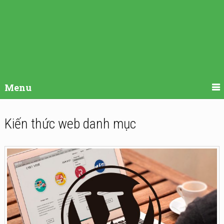
Menu
Kiến thức web danh mục