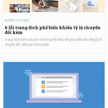
IN
KIẾN THỨC WEB
6 lỗi trang đích phổ biến khiến tỷ lệ chuyển
đổi kém
Trang đích trên website là không thể thiếu để góp phần làm tăng tỷ lệ
chuyển đổi. Nếu bạn không đầu …