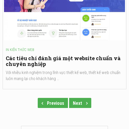
IN
KIẾN THỨC WEB
Các tiêu chí đánh giá một website chuẩn và
chuyên nghiệp
Với nhiều kinh nghiệm trong lĩnh vực thiết kế web, thiết kế web chuẩn
luôn mang lại cho khách hàng …
Previous
Next