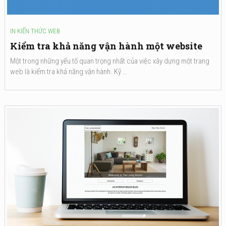
IN
KIẾN THỨC WEB
Kiểm tra khả năng vận hành một website
Một trong những yếu tố quan trọng nhất của việc xây dựng một trang
web là kiểm tra khả năng vận hành. Kỹ …