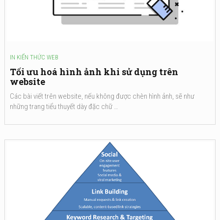
IN
KIẾN THỨC WEB
Tối ưu hoá hình ảnh khi sử dụng trên
website
Các bài viết trên website, nếu không được chèn hình ảnh, sẽ như
những trang tiểu thuyết dày đặc chữ …