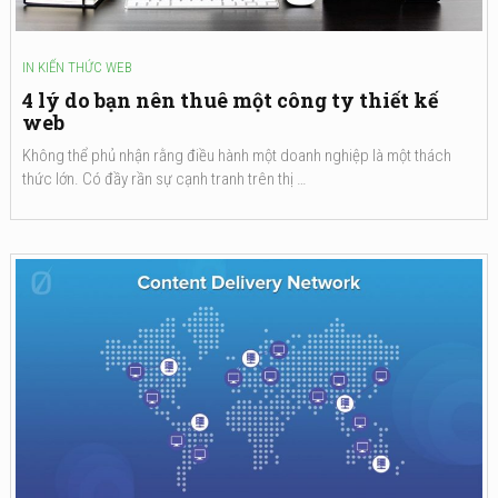
IN
KIẾN THỨC WEB
4 lý do bạn nên thuê một công ty thiết kế
web
Không thể phủ nhận rằng điều hành một doanh nghiệp là một thách
thức lớn. Có đầy rần sự cạnh tranh trên thị …