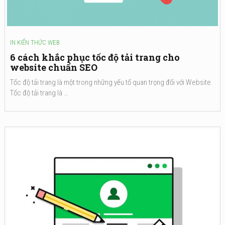
IN
KIẾN THỨC WEB
6 cách khắc phục tốc độ tải trang cho
website chuẩn SEO
Tốc độ tải trang là một trong những yếu tố quan trọng đối với Website.
Tốc độ tải trang là …