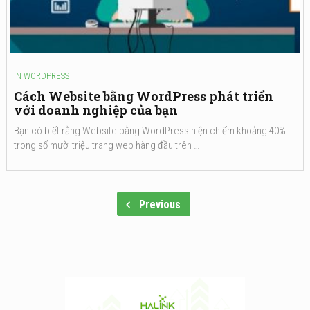
IN
WORDPRESS
Cách Website bằng WordPress phát triển
với doanh nghiệp của bạn
Bạn có biết rằng Website bằng WordPress hiện chiếm khoảng 40%
trong số mười triệu trang web hàng đầu trên …
Previous