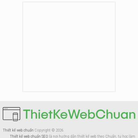
Thiết kế web chuẩn
Copyright © 2026.
Thiết kế web chuẩn SEO
là nơi hướng dẫn thiết kế web theo Chuẩn, tự học làm