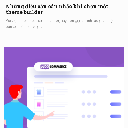
Những điều cần cân nhắc khi chọn một
theme builder
Với việc chọn một theme builder, hay còn gọi là trình tạo giao diện,
bạn có thể thiết kế giao …