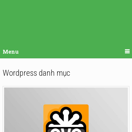
Menu
Wordpress danh mục