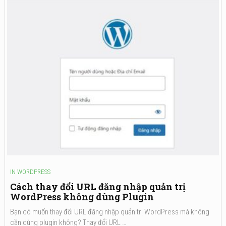
IN
WORDPRESS
Cách thay đổi URL đăng nhập quản trị
WordPress không dùng Plugin
Bạn có muốn thay đổi URL đăng nhập quản trị WordPress mà không
cần dùng plugin không? Thay đổi URL …