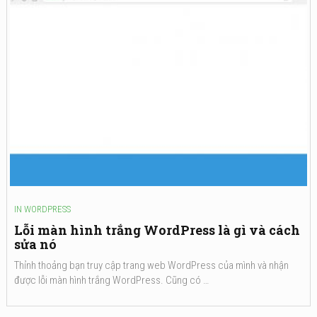
IN
WORDPRESS
Lỗi màn hình trắng WordPress là gì và cách
sửa nó
Thỉnh thoảng bạn truy cập trang web WordPress của mình và nhận
được lỗi màn hình trắng WordPress. Cũng có …