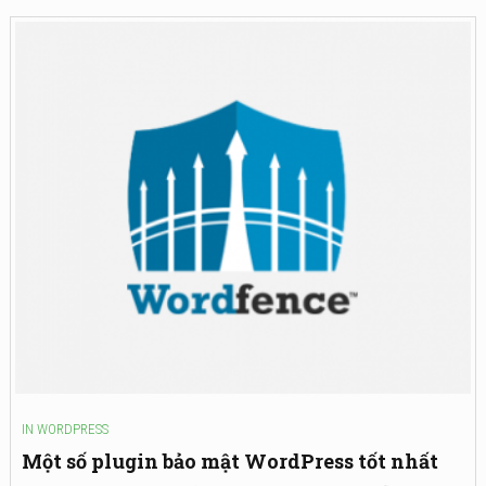
IN
WORDPRESS
Một số plugin bảo mật WordPress tốt nhất