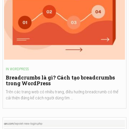
IN
WORDPRESS
Breadcrumbs là gì? Cách tạo breadcrumbs
trong WordPress
Trên các trang web có nhiều trang, điều hướng breadcrumb có thể
cải thiện đáng kể cách người dùng tìm …