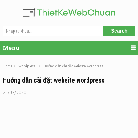
Search
Menu
Home
/
Wordpress
/
Hướng dẫn cài đặt website wordpress
Hướng dẫn cài đặt website wordpress
20/07/2020