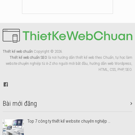
Thiết kế web chuẩn
Copyright © 2026.
Thiết kế web chuẩn SEO
là nơi hướng dẫn thiết kế web theo Chuẩn, tự học làm
website chuyên nghiệp từ A-Z cho người mới bắt đầu, hướng dẫn web Wordpress,
HTML, CSS, PHP, SEO.
Bài mới đăng
Top 7 công ty thiết kế website chuyên nghiệp …