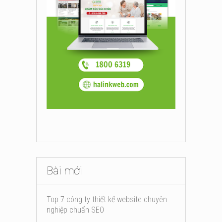
Bài mới
Top 7 công ty thiết kế website chuyên
nghiệp chuẩn SEO