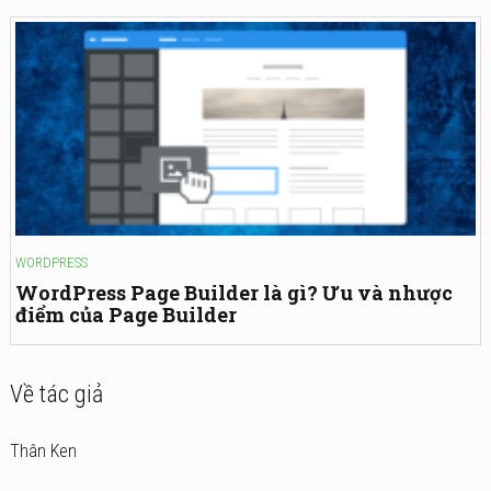
WORDPRESS
WordPress Page Builder là gì? Ưu và nhược
điểm của Page Builder
Về tác giả
Thân Ken