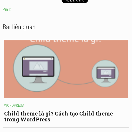
Pin It
Bài liên quan
WORDPRESS
Child theme là gì? Cách tạo Child theme
trong WordPress