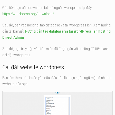
Đầu tiên bạn cần download bộ mã nguồn wordpress tại đây:
https://wordpress.org/download/
Sau đó, bạn vào hosting, tạo database và tải wordpress lên. Xem hướng
dẫn tại bài viết:
Hướng dẫn tạo database và tải WordPress lên hosting
Direct Admin
Sau đó, bạn truy cập vào tên miền đã được gắn với hosting để tiến hành
cài đặt wordpress.
Cài đặt website wordpress
Bạn làm theo các bước yêu cầu, đầu tiên là chọn ngôn ngữ mặc định cho
website của bạn.