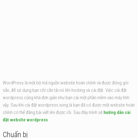
WordPress là một bộ mã nguồn website hoàn chỉnh và được đóng gói
sẵn, để sử dụng bạn chỉ cần tải nó lên hosting và cài đặt. Việc cài đặt
wordpress cũng khá đơn giản như bạn cài một phần mềm vào máy tính
vậy. Sau khi cài đặt wordpress xong là bạn đã có được một website hoàn
chỉnh có thể đăng bài viết lên được rồi. Sau đây mình sẽ
hướng dẫn cài
đặt website wordpress
.
Chuẩn bị