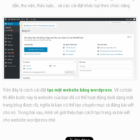
dẫn, thư viện, thảo luận,… và các cài đặt khác tuỳ theo chức năng.
Trên đây là cách cài đặt
tạo một website bằng wordpress
. Về cơ bản
thì đến bước này là website của bạn đã có thể hoạt động dưới dạng một
trang blog được rồi, nghĩa là bạn có thể tạo chuyên mục và đăng bài viết
cho nó. Trong bài sau, mình sẽ giới thiệu bạn cách tạo trang và bài viết
cho website wordpress nhé.