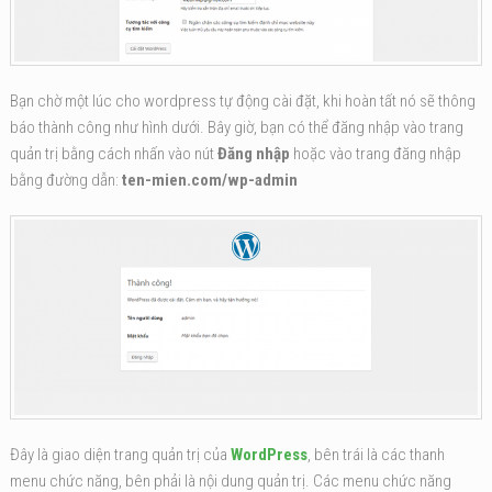
Bạn chờ một lúc cho wordpress tự động cài đặt, khi hoàn tất nó sẽ thông
báo thành công như hình dưới. Bây giờ, bạn có thể đăng nhập vào trang
quản trị bằng cách nhấn vào nút
Đăng nhập
hoặc vào trang đăng nhập
bằng đường dẫn:
ten-mien.com/wp-admin
Đây là giao diện trang quản trị của
WordPress
, bên trái là các thanh
menu chức năng, bên phải là nội dung quản trị. Các menu chức năng