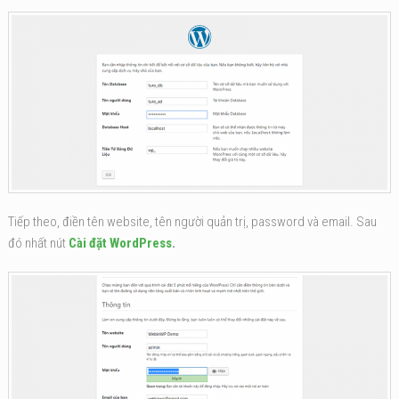
Tiếp theo, điền tên website, tên người quản trị, password và email. Sau
đó nhất nút
Cài đặt WordPress
.