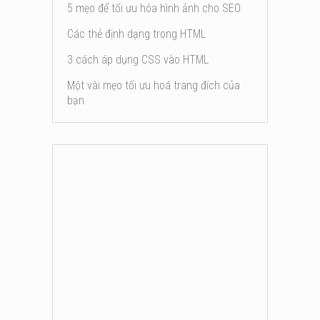
5 mẹo để tối ưu hóa hình ảnh cho SEO
Các thẻ định dạng trong HTML
3 cách áp dụng CSS vào HTML
Một vài mẹo tối ưu hoá trang đích của
bạn