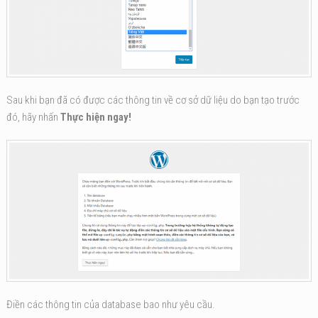
Sau khi bạn đã có được các thông tin về cơ sở dữ liệu do bạn tạo trước
đó, hãy nhấn
Thực hiện ngay!
Điền các thông tin của database bao như yêu cầu.