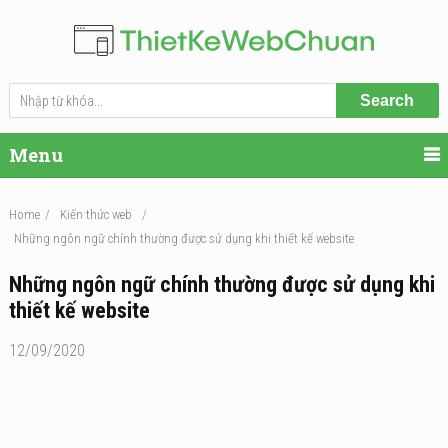
Search
Menu
Home
/
Kiến thức web
/
Những ngôn ngữ chính thường được sử dụng khi thiết kế website
Những ngôn ngữ chính thường được sử dụng khi
thiết kế website
12/09/2020