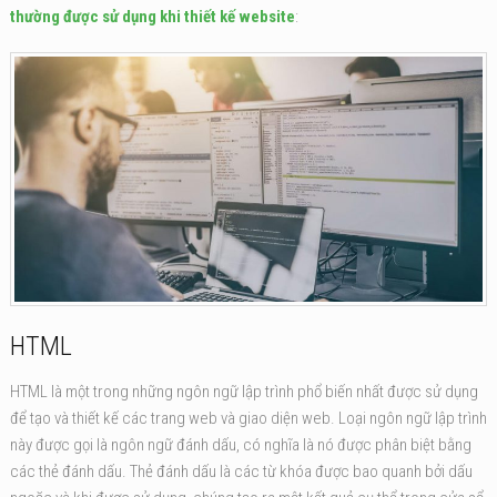
thường được sử dụng khi thiết kế website
:
HTML
HTML là một trong những ngôn ngữ lập trình phổ biến nhất được sử dụng
để tạo và thiết kế các trang web và giao diện web. Loại ngôn ngữ lập trình
này được gọi là ngôn ngữ đánh dấu, có nghĩa là nó được phân biệt bằng
các thẻ đánh dấu. Thẻ đánh dấu là các từ khóa được bao quanh bởi dấu