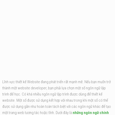
Lĩnh vực thiết kế Website đang phát triển rất mạnh mẽ. Nếu bạn muốn trở
thành một website developer, bạn phải lựa chọn một số ngôn ngữ lập
trình để học. Có khá nhiều ngôn ngữ lập trình được dùng để thiết kế
website. Một số được sử dụng kết hợp với nhau trong khi một số có thể
được sử dụng gần như hoàn toàn tách biệt với các ngôn ngữ khác để tạo
một trang web tương tác hoặc tĩnh. Dưới đây là
những ngôn ngữ chính