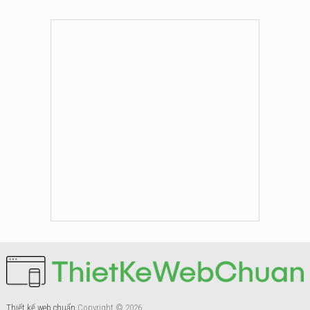
Thiết kế web chuẩn
Copyright © 2026.