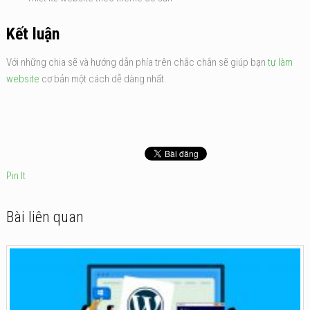
Kết luận
Với những chia sẽ và hướng dẫn phía trên chắc chắn sẽ giúp bạn
tự làm
website
cơ bản một cách dễ dàng nhất.
Pin It
Bài liên quan