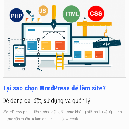
Tại sao chọn WordPress để làm site?
Dễ dàng cài đặt, sử dụng và quản lý
WordPress phát triển hướng đến đối tượng không biết nhiều về lập trình
nhưng vẫn muốn tự làm cho mình một website.