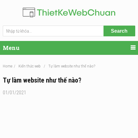
Search
Menu
Home
/
Kiến thức web
/
Tự làm website như thế nào?
Tự làm website như thế nào?
01/01/2021