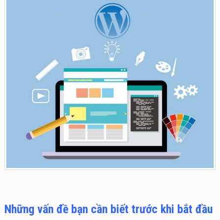
Những vấn đề bạn cần biết trước khi bắt đầu