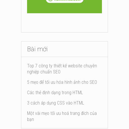
Bài mới
Top 7 công ty thiết kế website chuyên
nghiệp chuẩn SEO
5 mẹo để tối ưu hóa hình ảnh cho SEO
Các thẻ định dạng trong HTML
3 cách áp dụng CSS vào HTML
Một vài mẹo tối ưu hoá trang đích của
bạn