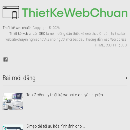
Thiết kế web chuẩn
Copyright © 2026.
Thiết kế web chuẩn SEO
là nơi hướng dẫn thiết kế web theo Chuẩn, tự học làm
website chuyên nghiệp từ A-Z cho người mới bắt đầu, hướng dẫn web Wordpress,
HTML, CSS, PHP, SEO.
Bài mới đăng
Top 7 công ty thiết kế website chuyên nghiệp …
5 mẹo để tối ưu hóa hình ảnh cho …