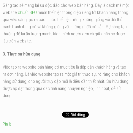
Sáng tạo sẽ mang lại sự độc đáo cho web bán hàng. Đây là cách mà một
website
chuẩn SEO
muốn thể hiện thông điệp riêng tới khách hàng thông
qua việc sáng tạo ra cách thức thể hiện riêng, không giống với đối thủ
cạnh tranh đang có và không giống với những gì đã có sẵn. Sự sáng tạo
thường để lại ấn tượng mạnh, kích thích người xem và giữ chân họ được
lâu trên website.
3. Thực sự hữu dụng
Việc tạo ra website bán hàng có mục tiêu là tiếp cận khách hàng và tạo
ra đơn hàng. Là việc website tạo ra một giá trị thực sự, rõ ràng cho khách
hàng sử dụng, cho người truy cập mới là điều cần thiết nhất. Sự hữu dụng
được áp đặt thông qua các tính năng chuyên nghiệp, linh hoạt, dễ sử
dụng.
Pin It