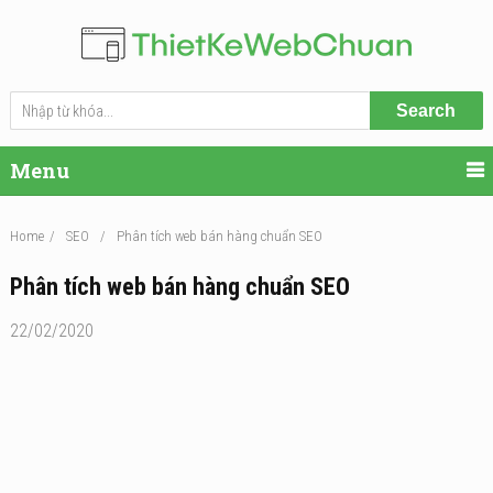
Search
Menu
Home
/
SEO
/
Phân tích web bán hàng chuẩn SEO
Phân tích web bán hàng chuẩn SEO
22/02/2020