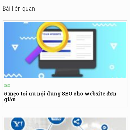
Bài liên quan
SEO
5 mẹo tối ưu nội dung SEO cho website đơn
giản