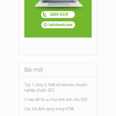
Bài mới
Top 7 công ty thiết kế website chuyên
nghiệp chuẩn SEO
5 mẹo để tối ưu hóa hình ảnh cho SEO
Các thẻ định dạng trong HTML