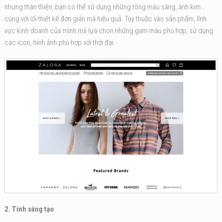
nhưng thân thiện, bạn có thể sử dụng những tông màu sáng, ánh kim…
cùng với lối thiết kế đơn giản mà hiệu quả. Tùy thuộc vào sản phẩm, lĩnh
vực kinh doanh của mình mà lựa chon những gam màu phù hợp, sử dụng
các icon, hình ảnh phù hợp với thời đại.
2. Tính sáng tạo