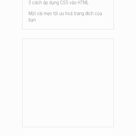
3 cách áp dụng CSS vào HTML
Một vài mẹo tối ưu hoá trang đích của
bạn