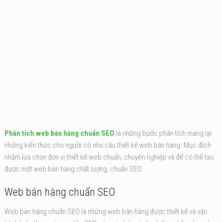
Phân tích web bán hàng chuẩn SEO
là những bước phân tích mang lại
những kiến thức cho người có nhu cầu thiết kế web bán hàng. Mục đích
nhằm lựa chọn đơn vị thiết kế web chuẩn, chuyên nghiệp và để có thể tạo
được một web bán hàng chất lượng, chuẩn SEO.
Web bán hàng chuẩn SEO
Web bán hàng chuẩn SEO là những web bán hàng được thiết kế và vận